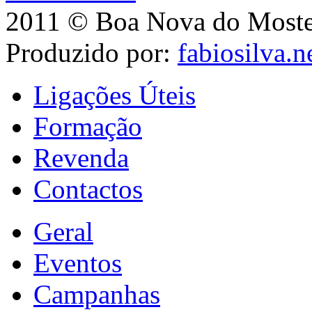
2011 © Boa Nova do Mostei
Produzido por:
fabiosilva.n
Ligações Úteis
Formação
Revenda
Contactos
Geral
Eventos
Campanhas