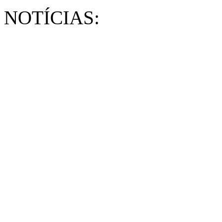
NOTÍCIAS: