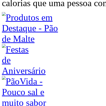
calorias que uma pessoa co